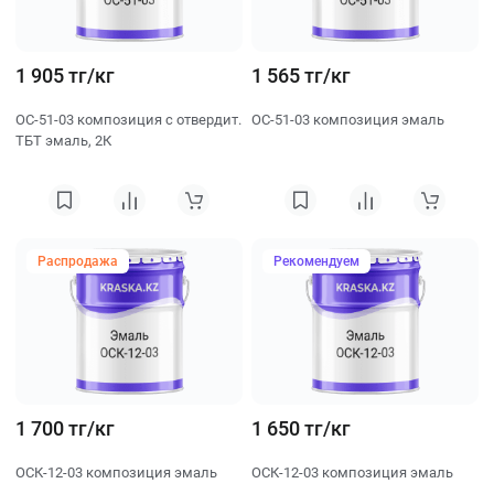
1 905 тг/кг
1 565 тг/кг
ОС-51-03 композиция с отвердит.
ОС-51-03 композиция эмаль
ТБТ эмаль, 2К
Распродажа
Рекомендуем
1 700 тг/кг
1 650 тг/кг
ОСК-12-03 композиция эмаль
ОСК-12-03 композиция эмаль