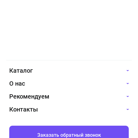
Каталог
О нас
Рекомендуем
Контакты
Заказать обратный звонок