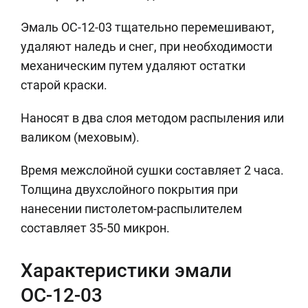
Эмаль ОС-12-03 тщательно перемешивают,
удаляют наледь и снег, при необходимости
механическим путем удаляют остатки
старой краски.
Наносят в два слоя методом распыления или
валиком (меховым).
Время межслойной сушки составляет 2 часа.
Толщина двухслойного покрытия при
нанесении пистолетом-распылителем
составляет 35-50 микрон.
Характеристики эмали
ОС-12-03