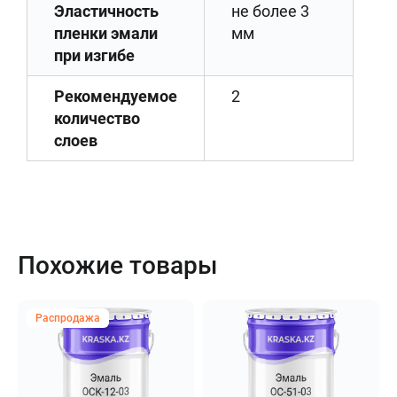
Эластичность
не более 3
пленки эмали
мм
при изгибе
Рекомендуемое
2
количество
слоев
Похожие товары
Распродажа