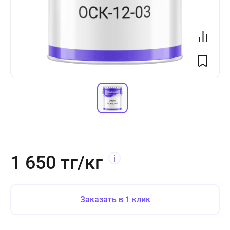
1 650 тг/кг
Заказать в 1 клик