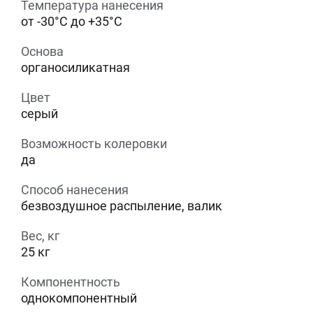
Температура нанесения
от -30°С до +35°С
Основа
органосиликатная
Цвет
серый
Возможность колеровки
да
Способ нанесения
безвоздушное распыление, валик
Вес, кг
25 кг
Компонентность
однокомпонентный