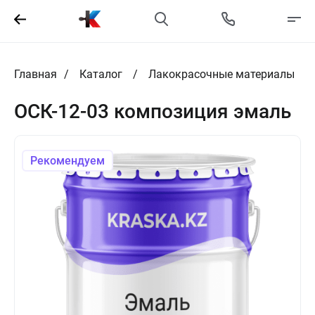
Главная
Каталог
Лакокрасочные материалы
ОСК-12-03 композиция эмаль
Рекомендуем