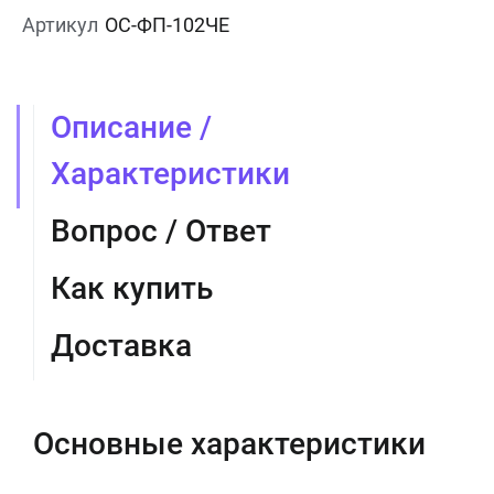
Артикул
ОС-ФП-102ЧЕ
Описание /
Характеристики
Вопрос / Ответ
Как купить
Доставка
Основные характеристики