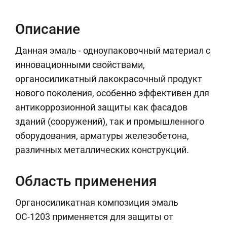
Описание
Данная эмаль - одноупаковочный материал с
инновационными свойствами,
органосиликатный лакокрасочный продукт
нового поколения, особенно эффективен для
антикоррозионной защиты как фасадов
зданий (сооружений), так и промышленного
оборудования, арматуры железобетона,
различных металлических конструкций.
Область применения
Органосиликатная композиция эмаль
ОС-1203 применяется для защиты от