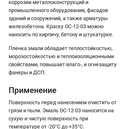
коррозии металлоконструкций и
промышленного оборудования, фасадов
зданий и сооружений, а также арматуры
железобетона. Краску ОС-12-03 можно
наносить по кирпичу, бетону и штукатурке.
Пленка эмали обладает теплостойкостью,
морозостойкостью и теплоизоляционными
свойствами, повышает влаго-, и огнезащиту
фанеры и ДСП.
Применение
Поверхность перед нанесением очистить от
грязи и пыли. Эмаль ОС-12-03 наносится на
сухую и чистую поверхность при
температуре от -20°C до +35°C.