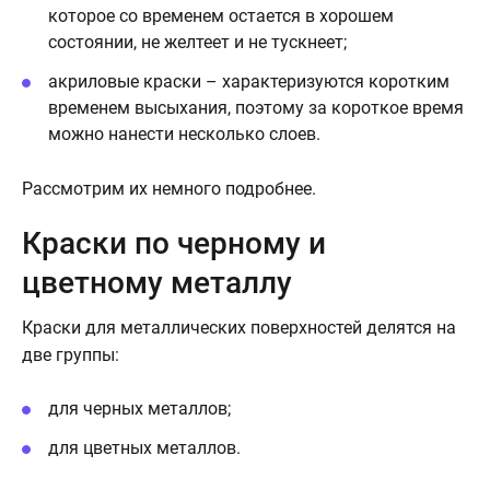
которое со временем остается в хорошем
состоянии, не желтеет и не тускнеет;
акриловые краски – характеризуются коротким
временем высыхания, поэтому за короткое время
можно нанести несколько слоев.
Рассмотрим их немного подробнее.
Краски по черному и
цветному металлу
Краски для металлических поверхностей делятся на
две группы:
для черных металлов;
для цветных металлов.