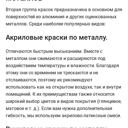
Вторая группа красок предназначена в основном для
поверхностей из алюминия и других оцинкованных
металлов. Среди наиболее популярных видов:
Акриловые краски по металлу.
Отличаются быстрым высыханием. Вместе с
металлом они сжимаются и расширяются под
воздействием температуры и влажности. Благодаря
этому они со временем не трескаются и не
отслаиваются, поэтому их рекомендуют
использовать как на открытом воздухе, так и внутри
помещений. К их преимуществам также относится
широкий выбор цветов и видов покрытия (глянцевое,
матовое и т. д.). Если вам нужна дополнительная
гибкость, мы используем акрилово-латексные смеси.