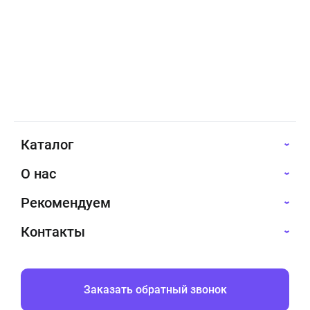
Каталог
О нас
Рекомендуем
Контакты
Заказать обратный звонок