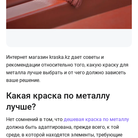
Интернет магазин kraska.kz дает советы и
рекомендации относительно того, какую краску для
металла лучше выбрать и от чего должно зависеть
ваше решение.
Какая краска по металлу
лучше?
Нет сомнений в том, что
дешевая краска по металлу
должна быть адаптирована, прежде всего, к той
среде, в которой находятся элементы, требующие