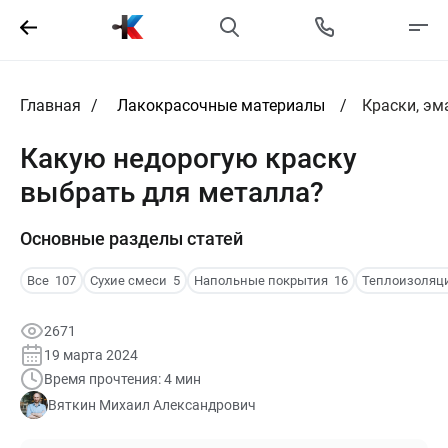
Главная
Лакокрасочные материалы
Краски, эм
Какую недорогую краску
выбрать для металла?
Основные разделы статей
Все
107
Сухие смеси
5
Напольные покрытия
16
Теплоизоляц
2671
19 марта 2024
Время прочтения: 4 мин
Вяткин Михаил Александрович