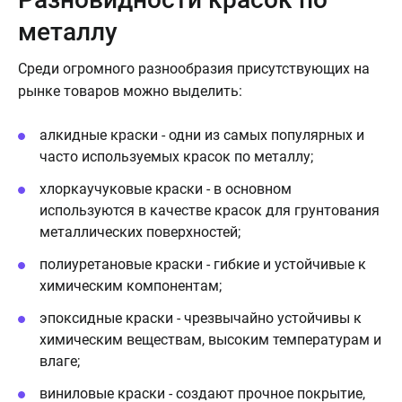
металлу
Среди огромного разнообразия присутствующих на
рынке товаров можно выделить:
алкидные краски - одни из самых популярных и
часто используемых красок по металлу;
хлоркаучуковые краски - в основном
используются в качестве красок для грунтования
металлических поверхностей;
полиуретановые краски - гибкие и устойчивые к
химическим компонентам;
эпоксидные краски - чрезвычайно устойчивы к
химическим веществам, высоким температурам и
влаге;
виниловые краски - создают прочное покрытие,