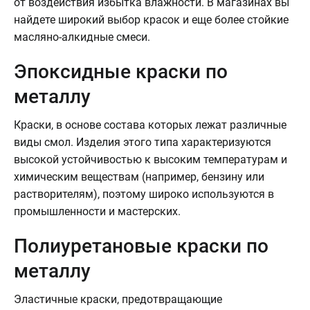
от воздействия избытка влажности. В магазинах вы
найдете широкий выбор красок и еще более стойкие
масляно-алкидные смеси.
Эпоксидные краски по
металлу
Краски, в основе состава которых лежат различные
виды смол. Изделия этого типа характеризуются
высокой устойчивостью к высоким температурам и
химическим веществам (например, бензину или
растворителям), поэтому широко используются в
промышленности и мастерских.
Полиуретановые краски по
металлу
Эластичные краски, предотвращающие