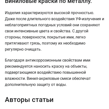
Виниловые краски по металлу.
Изделия характеризуются высокой прочностью.
Даже после длительного воздействия УФ-излучения и
неблагоприятных погодных условий они сохраняют
свои интенсивные цвета и свойства. С другой
стороны, поверхности, покрытые ими, легко
притягивают грязь, поэтому их необходимо
регулярно очищать.
Благодаря антикоррозионным свойствам ими
рекомендуется наносить краску на объекты,
подвергающиеся воздействию повышенной
влажности. Винил-акриловые смеси обеспечат
дополнительную защиту от воды.
Авторы статьи