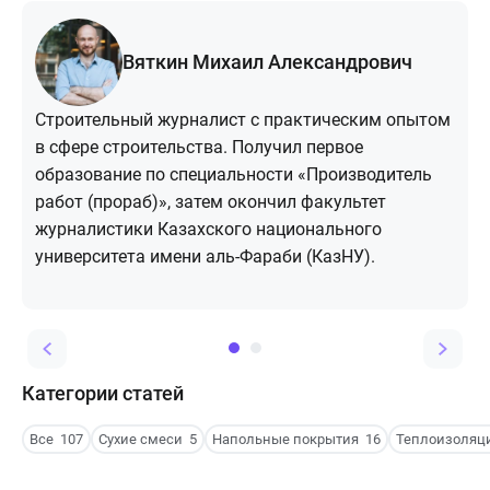
Вяткин Михаил Александрович
Строительный журналист с практическим опытом
в сфере строительства. Получил первое
образование по специальности «Производитель
работ (прораб)», затем окончил факультет
журналистики Казахского национального
университета имени аль-Фараби (КазНУ).
Категории статей
Все
107
Сухие смеси
5
Напольные покрытия
16
Теплоизоляц