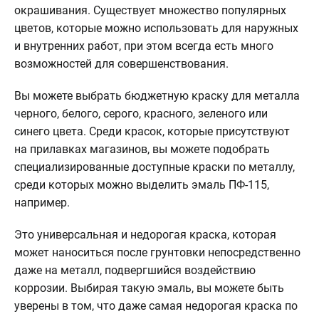
окрашивания. Существует множество популярных
цветов, которые можно использовать для наружных
и внутренних работ, при этом всегда есть много
возможностей для совершенствования.
Вы можете выбрать бюджетную краску для металла
черного, белого, серого, красного, зеленого или
синего цвета. Среди красок, которые присутствуют
на прилавках магазинов, вы можете подобрать
специализированные доступные краски по металлу,
среди которых можно выделить эмаль ПФ-115,
например.
Это универсальная и недорогая краска, которая
может наноситься после грунтовки непосредственно
даже на металл, подвергшийся воздействию
коррозии. Выбирая такую ​​эмаль, вы можете быть
уверены в том, что даже самая недорогая краска по