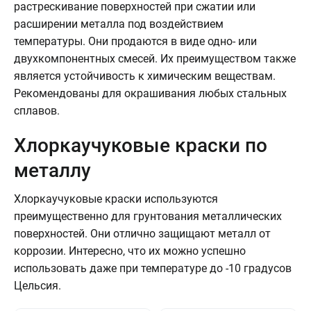
растрескивание поверхностей при сжатии или
расширении металла под воздействием
температуры. Они продаются в виде одно- или
двухкомпонентных смесей. Их преимуществом также
является устойчивость к химическим веществам.
Рекомендованы для окрашивания любых стальных
сплавов.
Хлоркаучуковые краски по
металлу
Хлоркаучуковые краски используются
преимущественно для грунтования металлических
поверхностей. Они отлично защищают металл от
коррозии. Интересно, что их можно успешно
использовать даже при температуре до -10 градусов
Цельсия.