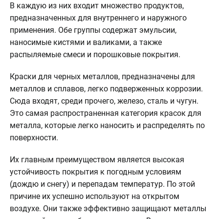
В каждую из них входит множество продуктов,
предназначенных для внутреннего и наружного
применения. Обе группы содержат эмульсии,
наносимые кистями и валиками, а также
распыляемые смеси и порошковые покрытия.
Краски для черных металлов, предназначены для
металлов и сплавов, легко подверженных коррозии.
Сюда входят, среди прочего, железо, сталь и чугун.
Это самая распространенная категория красок для
металла, которые легко наносить и распределять по
поверхности.
Их главным преимуществом является высокая
устойчивость покрытия к погодным условиям
(дождю и снегу) и перепадам температур. По этой
причине их успешно используют на открытом
воздухе. Они также эффективно защищают металлы