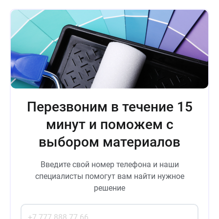
Перезвоним в течение 15
минут и поможем с
выбором материалов
Введите свой номер телефона и наши
специалисты помогут вам найти нужное
решение