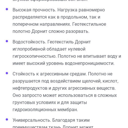
Высокая прочность. Нагрузка равномерно
распределяется как в продольном, так и
поперечном направлениях. Геотекстильное
полотно Дорнит сложно разорвать.
Водостойкость. Геотекстиль Дорнит
иглопробивной обладает нулевой
гигроскопичностью. Полотно не впитывает воду и
имеет высокий уровень водонепроницаемости.
Стойкость к агрессивным средам. Полотно не
разрушается под воздействием щелочей, кислот,
нефтепродуктов и других агрессивных веществ.
Оно запросто может использоваться в сложных
грунтовых условиях и для защиты
гидроизоляционных мембран.
Универсальность. Благодаря таким
преимуществам ткань Дорнит может