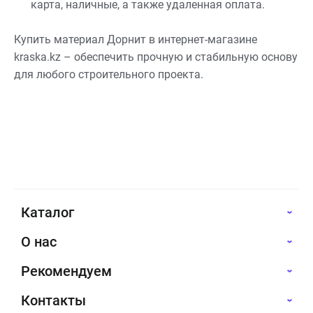
карта, наличные, а также удаленная оплата.
Купить материал Дорнит в интернет-магазине
kraska.kz – обеспечить прочную и стабильную основу
для любого строительного проекта.
Каталог
О нас
Рекомендуем
Контакты