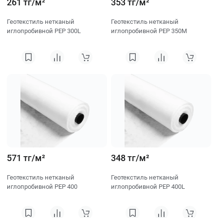
261 тг/м²
353 тг/м²
Геотекстиль нетканый
Геотекстиль нетканый
иглопробивной PEP 300L
иглопробивной PEP 350M
571 тг/м²
348 тг/м²
Геотекстиль нетканый
Геотекстиль нетканый
иглопробивной PEP 400
иглопробивной PEP 400L