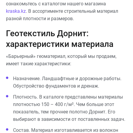
ознакомьтесь с каталогом нашего магазина
kraska.kz
. В ассортименте строительный материал
разной плотности и размеров.
Геотекстиль Дорнит:
характеристики материала
«Барьерный» геоматериал, который мы продаем,
имеет такие характеристики:
Назначение. Ландшафтные и дорожные работы.
Обустройство фундаментов и дренаж.
Плотность. В каталоге представлены материалы
плотностью 150 – 400 г/м². Чем больше этот
показатель, тем прочнее полотно Дорнит. Его
выбирают в зависимости от поставленных задач.
Состав. Материал изготавливается из волокон