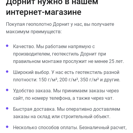
Дорнит нужно в нашем
интернет-магазине
Покупая геополотно Дорнит у нас, вы получаете
максимум преимуществ:
Качество. Мы работаем напрямую с
производителем, геотекстиль Дорнит при
правильном монтаже прослужит не менее 25 лет.
Широкий выбор. У нас есть геотекстиль разной
плотности: 150 г/м², 200 г/м², 350 г/м² и другие.
Удобство заказа. Мы принимаем заказы через
сайт, по номеру телефона, а также через чат.
Быстрая доставка. Мы оперативно доставляем
заказы на склад или строительный объект.
Несколько способов оплаты. Безналичный расчет,