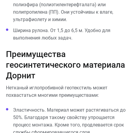
полиэфира (полиэтилентерефталата) или
полипропилена (ПП). Они устойчивы к влаге,
ультрафиолету и химии.
Ширина рулона. От 1,5 до 6,5 м. Удобно для
выполнения любых задач.
Преимущества
геосинтетического материала
Дорнит
Нетканый иглопробивной геотекстиль может
похвастаться многими преимуществами:
Эластичность. Материал может растягиваться до
50%. Благодаря такому свойству упрощается
процесс монтажа. Кроме того, продлевается срок
службы сформировавшегося слоя.