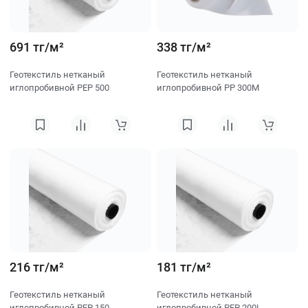
691 тг/м²
338 тг/м²
Геотекстиль нетканый
Геотекстиль нетканый
иглопробивной PEP 500
иглопробивной PP 300M
216 тг/м²
181 тг/м²
Геотекстиль нетканый
Геотекстиль нетканый
иглопробивной PEP 150
иглопробивной PEP 200L