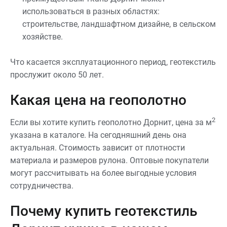
использоваться в разных областях:
строительстве, ландшафтном дизайне, в сельском
хозяйстве.
Что касается эксплуатационного период, геотекстиль
прослужит около 50 лет.
Какая цена на геополотно
2
Если вы хотите купить геополотно Дорнит, цена за м
указана в каталоге. На сегодняшний день она
актуальная. Стоимость зависит от плотности
материала и размеров рулона. Оптовые покупатели
могут рассчитывать на более выгодные условия
сотрудничества.
Почему купить геотекстиль