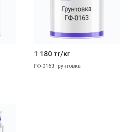
1 180 тг/кг
ГФ-0163 грунтовка