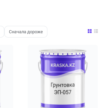
Сначала дороже