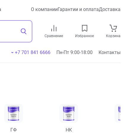
а
О компании
Гарантии и оплата
Доставка
Сравнение
Избранное
Корзина
+7 701 841 6666
Пн-Пт 9:00-18:00
Контакты
ГФ
НК
ПФ