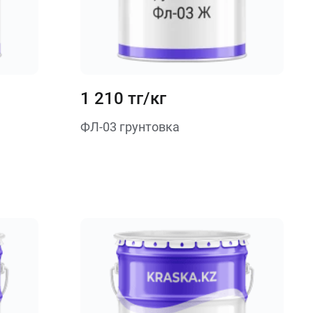
1 210 тг/кг
ФЛ-03 грунтовка