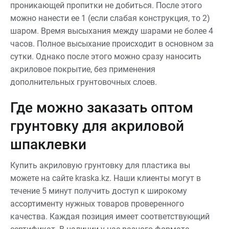
проникающей пропитки не добиться. После этого
можно нанести ее 1 (если слабая конструкция, то 2)
шаром. Время высыхания между шарами не более 4
часов. Полное высыхание происходит в основном за
сутки. Однако после этого можно сразу наносить
акриловое покрытие, без применения
дополнительных грунтовочных слоев.
Где можно заказать оптом
грунтовку для акриловой
шпаклевки
Купить акриловую грунтовку для пластика вы
можете на сайте kraska.kz. Наши клиенты могут в
течение 5 минут получить доступ к широкому
ассортименту нужных товаров проверенного
качества. Каждая позиция имеет соответствующий