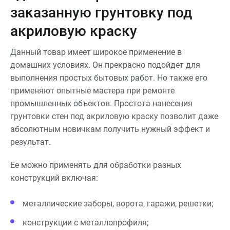
заказанную грунтовку под
акриловую краску
Данный товар имеет широкое применение в
домашних условиях. Он прекрасно подойдет для
выполнения простых бытовых работ. Но также его
применяют опытные мастера при ремонте
промышленных объектов. Простота нанесения
грунтовки стен под акриловую краску позволит даже
абсолютным новичкам получить нужный эффект и
результат.
Ее можно применять для обработки разных
конструкций включая:
металлические заборы, ворота, гаражи, решетки;
конструкции с металлопрофиля;