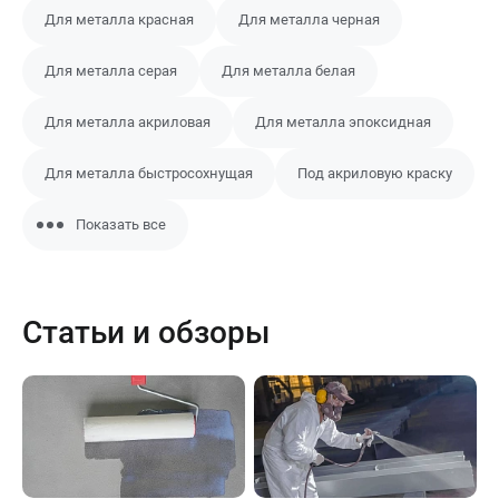
Для металла красная
Для металла черная
Для металла серая
Для металла белая
Для металла акриловая
Для металла эпоксидная
Для металла быстросохнущая
Под акриловую краску
Показать все
Статьи и обзоры