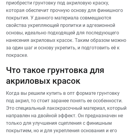
приобрести грунтовку под акриловую краску,
которая обеспечит прочную основу для финишного
покрытия. У данного материала совмещаются
свойства укрепляющей пропитки и адгезионной
основы, идеально подходящей для последующего
нанесения акриловых красок. Таким образом можно
за один шаг и основу укрепить, и подготовить её к
покраске.
Что такое грунтовка для
акриловых красок
Когда вы решили купить в опт формате грунтовку
под акрил, то стоит заранее понять ее особенности.
Это специальный лакокрасочный материал, который
направлен на двойной эффект. Он предназначен не
только для улучшения сцепления с финишным
покрытием, но и для укрепления основания и его