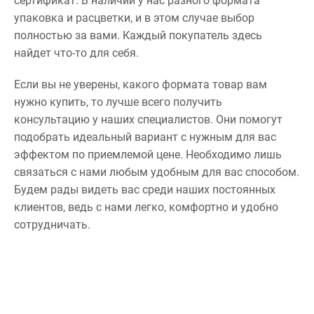
сертификат. В наличии у нас разного формата
упаковка и расцветки, и в этом случае выбор
полностью за вами. Каждый покупатель здесь
найдет что-то для себя.
Если вы не уверены, какого формата товар вам
нужно купить, то лучше всего получить
консультацию у наших специалистов. Они помогут
подобрать идеальный вариант с нужным для вас
эффектом по приемлемой цене. Необходимо лишь
связаться с нами любым удобным для вас способом.
Будем рады видеть вас среди наших постоянных
клиентов, ведь с нами легко, комфортно и удобно
сотрудничать.