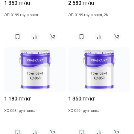
1 350 тг/кг
2 580 тг/кг
ЭП-0199 грунтовка
ЭП-0199 грунтовка, 2К
1 180 тг/кг
1 350 тг/кг
ХС-068 грунтовка
ХС-059 грунтовка