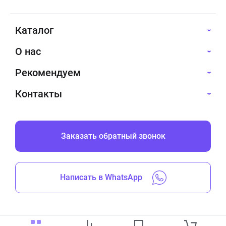
Каталог
О нас
Рекомендуем
Контакты
Заказать обратный звонок
Написать в WhatsApp
Все права защищены © 2019-2026