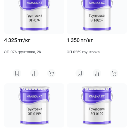
4 325 тг/кг
1 350 тг/кг
ЭП-076 грунтовка, 2К
ЭП-0259 грунтовка