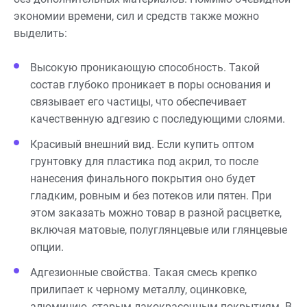
экономии времени, сил и средств также можно
выделить:
Высокую проникающую способность. Такой
состав глубоко проникает в поры основания и
связывает его частицы, что обеспечивает
качественную адгезию с последующими слоями.
Красивый внешний вид. Если купить оптом
грунтовку для пластика под акрил, то после
нанесения финального покрытия оно будет
гладким, ровным и без потеков или пятен. При
этом заказать можно товар в разной расцветке,
включая матовые, полуглянцевые или глянцевые
опции.
Адгезионные свойства. Такая смесь крепко
прилипает к черному металлу, оцинковке,
алюминию, старым лакокрасочным покрытиям. В