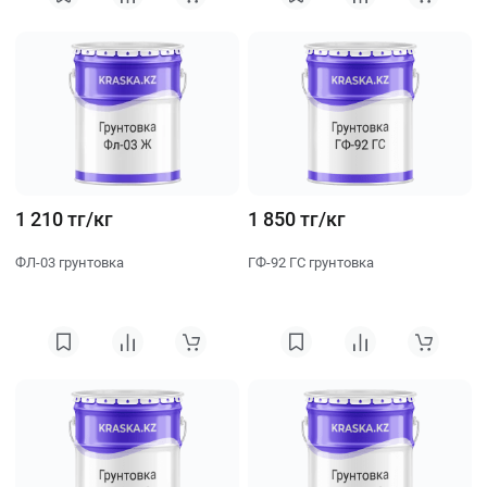
1 210 тг/кг
1 850 тг/кг
ФЛ-03 грунтовка
ГФ-92 ГС грунтовка