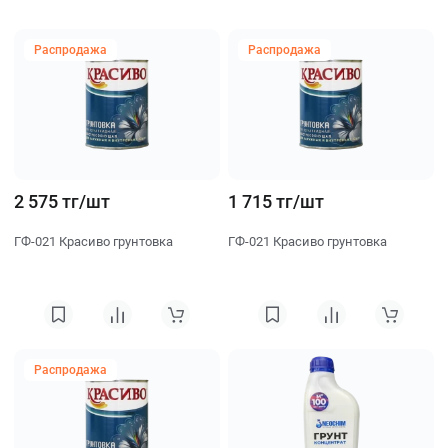
Сначала популярные
Сначала дешевле
Сначала дороже
Распродажа
Распродажа
2 575 тг/шт
1 715 тг/шт
ГФ-021 Красиво грунтовка
ГФ-021 Красиво грунтовка
Распродажа