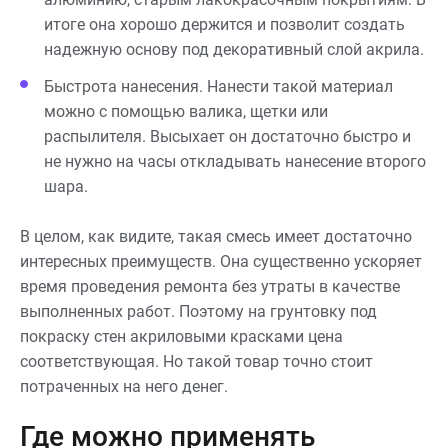
итоге она хорошо держится и позволит создать
надежную основу под декоративный слой акрила.
Быстрота нанесения. Нанести такой материал
можно с помощью валика, щетки или
распылителя. Высыхает он достаточно быстро и
не нужно на часы откладывать нанесение второго
шара.
В целом, как видите, такая смесь имеет достаточно
интересных преимуществ. Она существенно ускоряет
время проведения ремонта без утраты в качестве
выполненных работ. Поэтому на грунтовку под
покраску стен акриловыми красками цена
соответствующая. Но такой товар точно стоит
потраченных на него денег.
Где можно применять