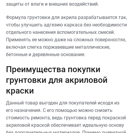
защиты от влаги и внешних воздействий.
Формула грунтовки для акрила разрабатывается так,
чтобы улучшить адгезию каркаса без необходимости
отдельного нанесения вспомогательных смесей.
Применять ее можно даже на сложных поверхностях,
включая слегка поржавевшие металлические,
бетонные и деревянные основания.
Преимущества покупки
грунтовки для акриловой
краски
Данный товар выгоден для покупателей исходя из
его назначения. С его помощью можно снизить
стоимость ремонта, ведь грунтовка перед покраской
акриловой краской обеспечивает идеальную основу
без дополнительных материалов. Помимо очевидной