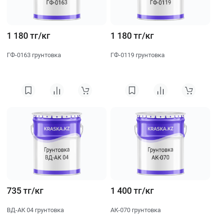
1 180 тг/кг
1 180 тг/кг
ГФ-0163 грунтовка
ГФ-0119 грунтовка
735 тг/кг
1 400 тг/кг
ВД-АК 04 грунтовка
АК-070 грунтовка