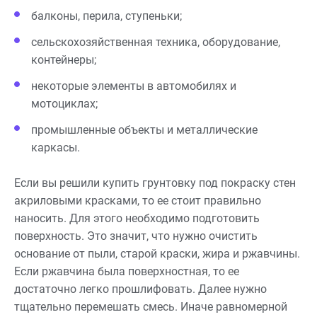
балконы, перила, ступеньки;
сельскохозяйственная техника, оборудование,
контейнеры;
некоторые элементы в автомобилях и
мотоциклах;
промышленные объекты и металлические
каркасы.
Если вы решили купить грунтовку под покраску стен
акриловыми красками, то ее стоит правильно
наносить. Для этого необходимо подготовить
поверхность. Это значит, что нужно очистить
основание от пыли, старой краски, жира и ржавчины.
Если ржавчина была поверхностная, то ее
достаточно легко прошлифовать. Далее нужно
тщательно перемешать смесь. Иначе равномерной