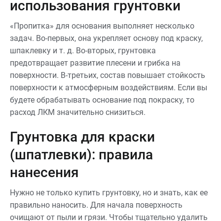
использования грунтовки
«Пропитка» для основания выполняет несколько
задач. Во-первых, она укрепляет основу под краску,
шпаклевку и т. д. Во-вторых, грунтовка
предотвращает развитие плесени и грибка на
поверхности. В-третьих, состав повышает стойкость
поверхности к атмосферным воздействиям. Если вы
будете обрабатывать основание под покраску, то
расход ЛКМ значительно снизиться.
Грунтовка для краски
(шпатлевки): правила
нанесения
Нужно не только купить грунтовку, но и знать, как ее
правильно наносить. Для начала поверхность
очищают от пыли и грязи. Чтобы тщательно удалить