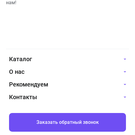
нам!
Каталог
О нас
Рекомендуем
Контакты
Заказать обратный звонок