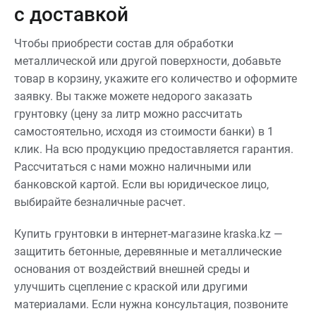
с доставкой
Чтобы приобрести состав для обработки
металлической или другой поверхности, добавьте
товар в корзину, укажите его количество и оформите
заявку. Вы также можете недорого заказать
грунтовку (цену за литр можно рассчитать
самостоятельно, исходя из стоимости банки) в 1
клик. На всю продукцию предоставляется гарантия.
Рассчитаться с нами можно наличными или
банковской картой. Если вы юридическое лицо,
выбирайте безналичные расчет.
Купить грунтовки в интернет-магазине kraska.kz —
защитить бетонные, деревянные и металлические
основания от воздействий внешней среды и
улучшить сцепление с краской или другими
материалами. Если нужна консультация, позвоните