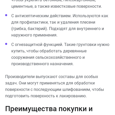
цементные, а также известковые поверхности.
С антисептическим действием. Используются как
для профилактики, так и удаления плесени
(грибка, бактерий). Подходят для внутреннего и
наружного применения.
С огнезащитной функцией. Такие грунтовки нужно
купить, чтобы обработать деревянные
сооружения сельскохозяйственного и
производственного назначения.
Производители выпускают составы для особых
задач. Они могут применяться для обработки
поверхности с последующим шлифованием, чтобы
подготовить поверхность к лакированию.
Преимущества покупки и