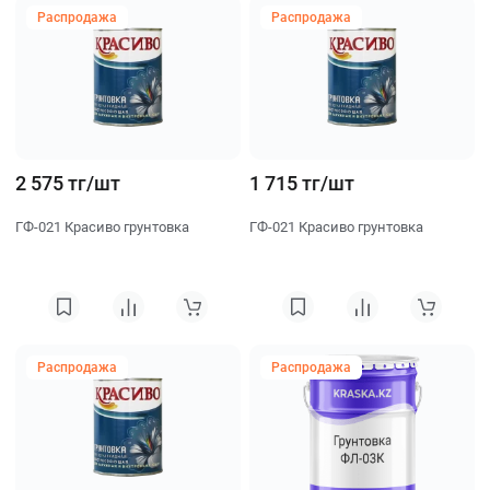
Распродажа
Распродажа
2 575 тг/шт
1 715 тг/шт
ГФ-021 Красиво грунтовка
ГФ-021 Красиво грунтовка
Распродажа
Распродажа