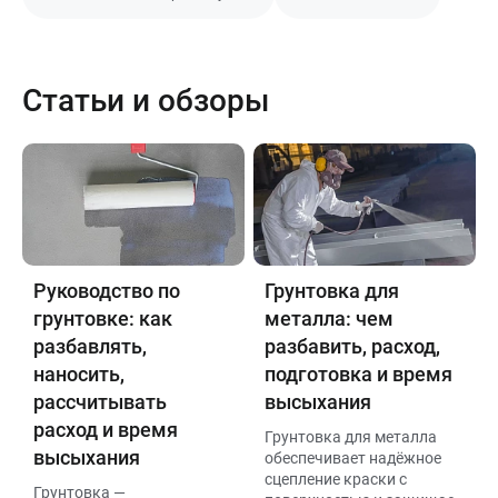
Статьи и обзоры
Руководство по
Грунтовка для
грунтовке: как
металла: чем
разбавлять,
разбавить, расход,
наносить,
подготовка и время
рассчитывать
высыхания
расход и время
Грунтовка для металла
высыхания
обеспечивает надёжное
сцепление краски с
Грунтовка —