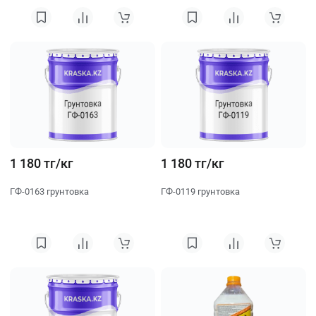
1 180 тг/кг
1 180 тг/кг
ГФ-0163 грунтовка
ГФ-0119 грунтовка