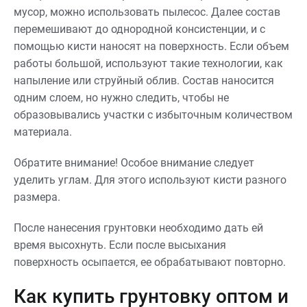
мусор, можно использовать пылесос. Далее состав
перемешивают до однородной консистенции, и с
помощью кисти наносят на поверхность. Если объем
работы большой, используют такие технологии, как
напыление или струйный облив. Состав наносится
одним слоем, но нужно следить, чтобы не
образовывались участки с избыточным количеством
материала.
Обратите внимание! Особое внимание следует
уделить углам. Для этого используют кисти разного
размера.
После нанесения грунтовки необходимо дать ей
время высохнуть. Если после высыхания
поверхность осыпается, ее обрабатывают повторно.
Как купить грунтовку оптом и