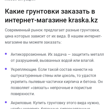
Какие грунтовки заказать в
интернет-магазине kraska.kz
Современный рынок предлагает разные грунтовки,
цена которых зависит от их вида. В нашем интернет-
магазине вы можете заказать:
Антикоррозионные. Их задача — защитить металл
от разрушений, вызванных водой или влагой.
Укрепляющие. Если такой состав нанести на
оштукатуренные стены или цоколь, то удастся
укрепить пылевые частички кирпича и бетона. Он
позволяет «связать» непрочные и пористые
поверхности.
Акриловые. Купить грунтовку этого вида нужно,
чтобы укрепить бетонные, гипсокартонные,