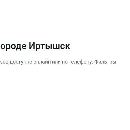
 городе Иртышск
ов доступно онлайн или по телефону. Фильтры