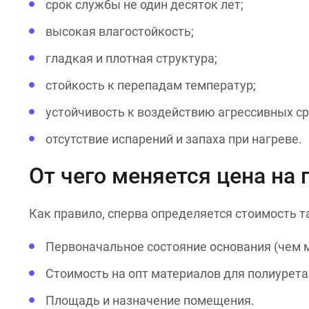
срок службы не один десяток лет;
высокая влагостойкость;
гладкая и плотная структура;
стойкость к перепадам температур;
устойчивость к воздействию агрессивных ср
отсутствие испарений и запаха при нагреве.
От чего меняется цена на
Как правило, сперва определяется стоимость т
Первоначальное состояние основания (чем 
Стоимость на опт материалов для полиурет
Площадь и назначение помещения.