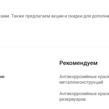
ками. Также предлагаем акции и скидки для дополн
Рекомендуем
ии
Антикоррозийные краск
металлоконструкций
Антикоррозийные краск
резервуаров