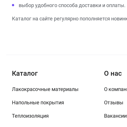
выбор удобного способа доставки и оплаты.
Каталог на сайте регулярно пополняется новин
Каталог
О нас
Лакокрасочные материалы
О компан
Напольные покрытия
Отзывы
Теплоизоляция
Вакансии