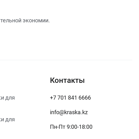
ительной экономии.
Контакты
и для
+7 701 841 6666
info@kraska.kz
и для
Пн-Пт 9:00-18:00