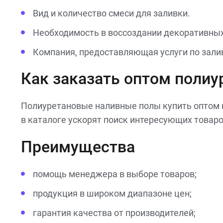
Вид и количество смеси для заливки.
Необходимость в воссоздании декоративны
Компания, предоставляющая услуги по зали
Как заказать оптом поли
Полиуретановые наливные полы купить оптом в
в каталоге ускорят поиск интересующих товаро
Преимущества
помощь менеджера в выборе товаров;
продукция в широком диапазоне цен;
гарантия качества от производителей;