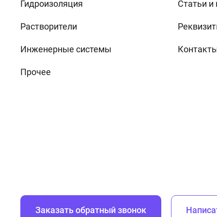
Гидроизоляция
Статьи и
Растворители
Реквизит
Инженерные системы
Контакт
Прочее
Заказать обратный звонок
Написа