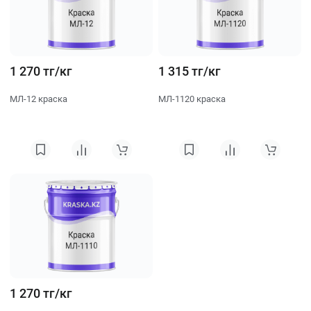
1 270 тг/кг
1 315 тг/кг
МЛ-12 краска
МЛ-1120 краска
1 270 тг/кг