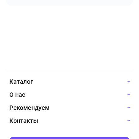
Каталог
О нас
Рекомендуем
Контакты