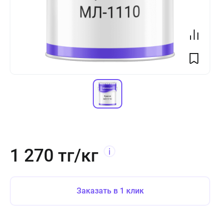
1 270 тг/кг
Заказать в 1 клик