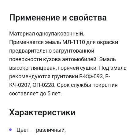
Применение и свойства
Материал одноупаковочный.
Применяется эмаль МЛ-1110 для окраски
предварительно загрунтованной
поверхности кузова автомобилей. Эмаль
высокоглянцевая, горячей сушки. Под эмаль
рекомендуются грунтовки В-КФ-093, В-
КЧ-0207, ЭП-0228. Срок службы покрытия
составляет до 5 лет.
Характеристики
Цвет — различный;