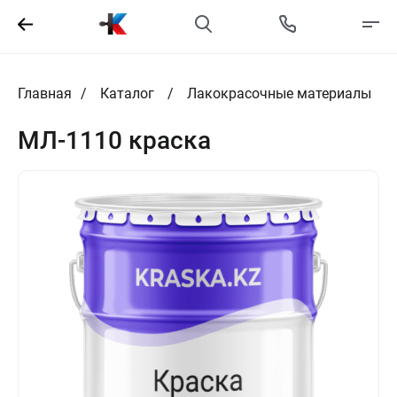
Главная
Каталог
Лакокрасочные материалы
МЛ-1110 краска