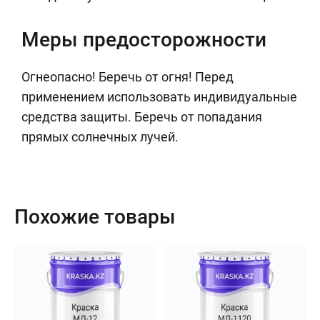
Меры предосторожности
Огнеопасно! Беречь от огня! Перед
применением использовать индивидуальные
средства защиты. Беречь от попадания
прямых солнечных лучей.
Похожие товары