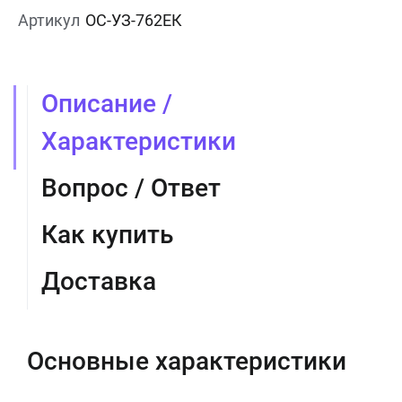
Артикул
ОС-УЗ-762ЕК
Описание /
Характеристики
Вопрос / Ответ
Как купить
Доставка
Основные характеристики