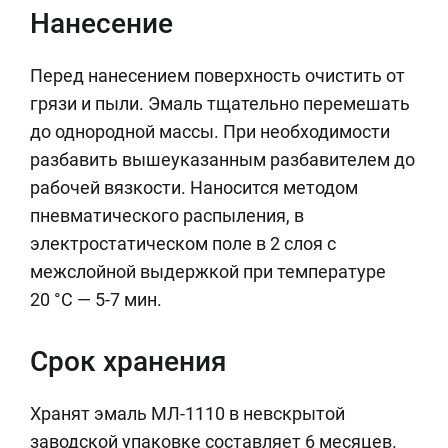
Нанесение
Перед нанесением поверхность очистить от
грязи и пыли. Эмаль тщательно перемешать
до однородной массы. При необходимости
разбавить вышеуказанным разбавителем до
рабочей вязкости. Наносится методом
пневматического распыления, в
электростатическом поле в 2 слоя с
межслойной выдержкой при температуре
20 °С — 5-7 мин.
Срок хранения
Хранят эмаль МЛ-1110 в невскрытой
заводской упаковке составляет 6 месяцев.