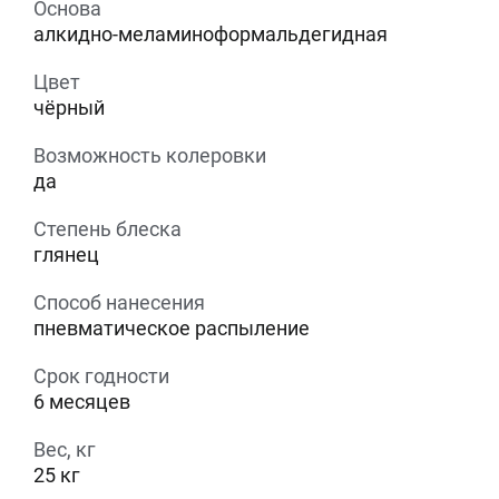
Основа
алкидно-меламиноформальдегидная
Цвет
чёрный
Возможность колеровки
да
Степень блеска
глянец
Способ нанесения
пневматическое распыление
Срок годности
6 месяцев
Вес, кг
25 кг