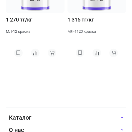
1 270 тг/кг
1 315 тг/кг
МЛ-12 краска
МЛ-1120 краска
Каталог
О нас