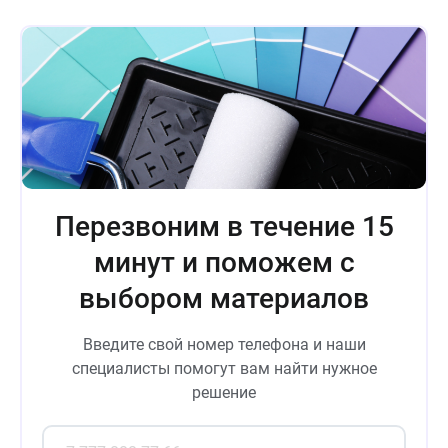
Перезвоним в течение 15
минут и поможем с
выбором материалов
Введите свой номер телефона и наши
специалисты помогут вам найти нужное
решение