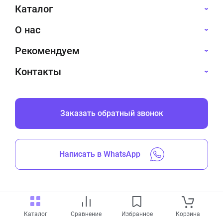
Каталог
О нас
Рекомендуем
Контакты
Заказать обратный звонок
Написать в WhatsApp
Все права защищены © 2019-2026
Каталог
Сравнение
Избранное
Корзина