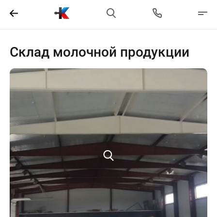
Склад молочной продукции