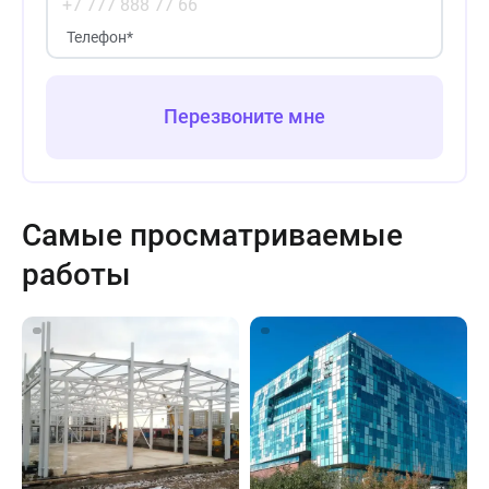
Телефон
*
Перезвоните мне
Самые просматриваемые
работы