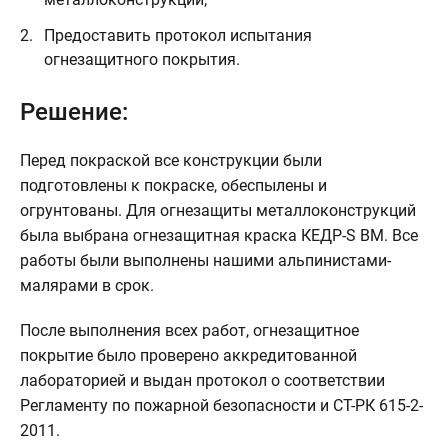
Предоставить протокол испытания
огнезащитного покрытия.
Решение:
Перед покраской все конструкции были
подготовлены к покраске, обеспылены и
огрунтованы. Для огнезащиты металлоконструкций
была выбрана огнезащитная краска КЕДР-S BM. Все
работы были выполнены нашими альпинистами-
малярами в срок.
После выполнения всех работ, огнезащитное
покрытие было проверено аккредитованной
лабораторией и выдан протокол о соответствии
Регламенту по пожарной безопасности и СТ-РК 615-2-
2011.