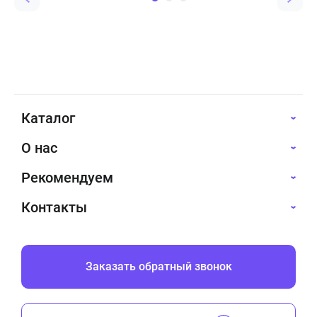
Каталог
О нас
Рекомендуем
Контакты
Заказать обратный звонок