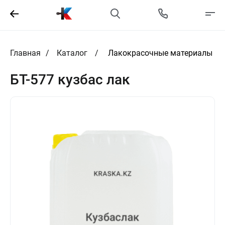
Главная
Каталог
Лакокрасочные материалы
БТ-577 кузбас лак