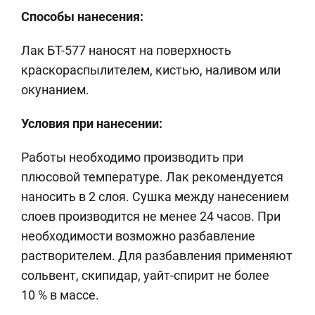
Способы нанесения:
Лак БТ-577 наносят на поверхность
краскораспылителем, кистью, наливом или
окунанием.
Условия при нанесении:
Работы необходимо производить при
плюсовой температуре. Лак рекомендуется
наносить в 2 слоя. Сушка между нанесением
слоев производится не менее 24 часов. При
необходимости возможно разбавление
растворителем. Для разбавления применяют
сольвент, скипидар, уайт-спирит не более
10 % в массе.