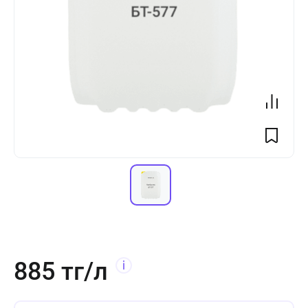
885 тг/л