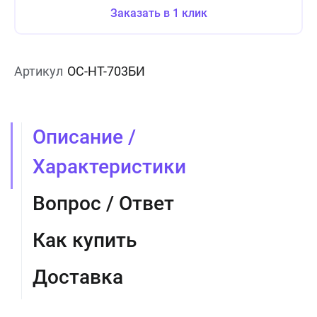
Заказать в 1 клик
Артикул
ОС-НТ-703БИ
Описание /
Характеристики
Вопрос / Ответ
Как купить
Доставка