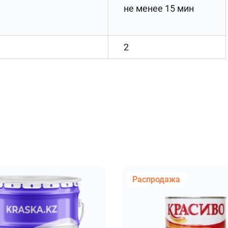
не менее 15 мин
2
Распродажа