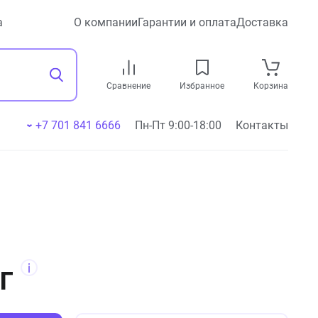
а
О компании
Гарантии и оплата
Доставка
Сравнение
Избранное
Корзина
+7 701 841 6666
Пн-Пт 9:00-18:00
Контакты
г