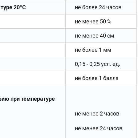
туре 20ºС
не более 24 часов
не менее 50 %
не менее 40 см
не более 1 мм
0,15 - 0,25 усл. ед.
не более 1 балла
вию при температуре
не менее 2 часов
не менее 24 часов