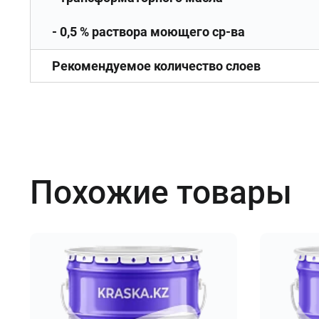
- 0,5 % раствора моющего ср-ва
Рекомендуемое количество слоев
Похожие товары