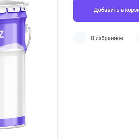
Добавить в корз
В избранное