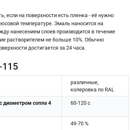
 если на поверхности есть пленка - её нужно
люсовой температуре. Эмаль наносится на
ежду нанесением слоев производится в течение
ие растворителем не больше 10%. Обычно
верхности достигается за 24 часа.
-115
различные,
колеровка по RAL
 с диаметром сопла 4
60-120 с
49-70 %