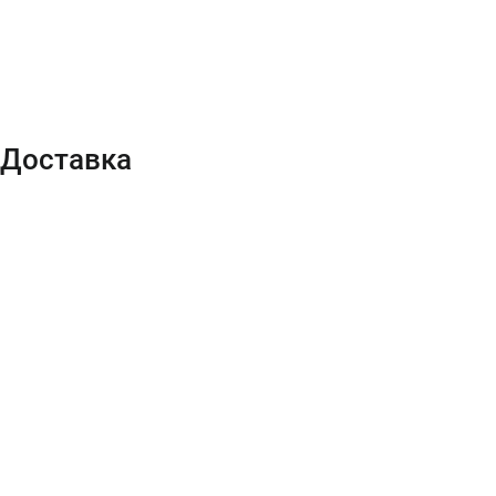
Доставка