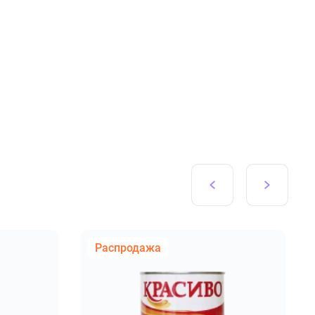
Распродажа