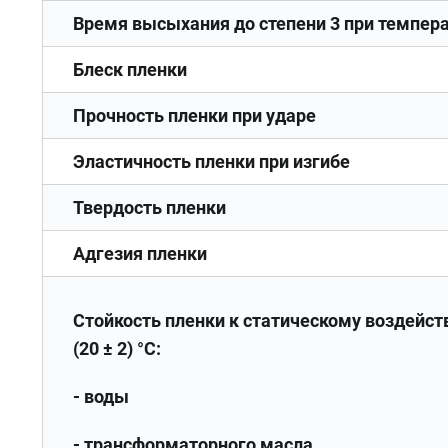
Время высыхания до степени 3 при темпера
Блеск пленки
Прочность пленки при ударе
Эластичность пленки при изгибе
Твердость пленки
Адгезия пленки
Стойкость пленки к статическому воздейст
(20 ± 2) °C:
- воды
- трансформаторного масла