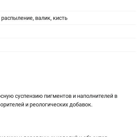
распыление, валик, кисть
сную суспензию пигментов и наполнителей в
орителей и реологических добавок.