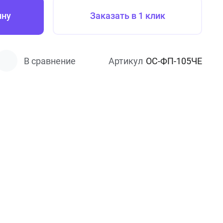
ину
Заказать в 1 клик
В сравнение
Артикул
ОС-ФП-105ЧЕ