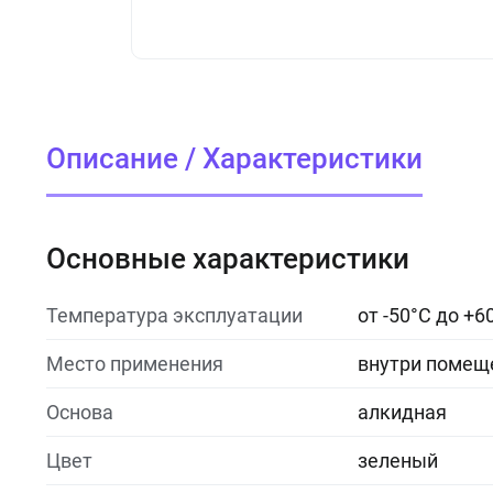
Описание / Характеристики
Основные характеристики
Температура эксплуатации
от -50°C до +6
Место применения
внутри помеще
Основа
алкидная
Цвет
зеленый