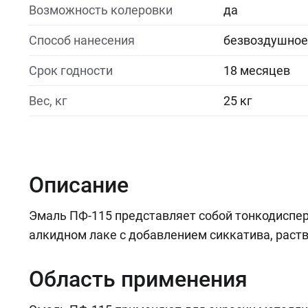
Возможность колеровки
да
Способ нанесения
безвоздушное 
Срок годности
18 месяцев
Вес, кг
25 кг
Описание
Эмаль ПФ-115 представляет собой тонкодиспер
алкидном лаке с добавлением сиккатива, раств
Область применения