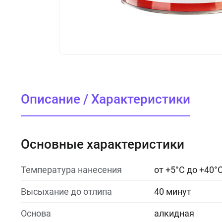
Описание / Характеристики
Основные характеристики
Температура нанесения
от +5°C до +40°
Высыхание до отлипа
40 минут
Основа
алкидная