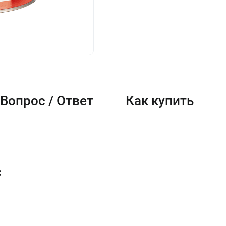
Вопрос / Ответ
Как купить
C