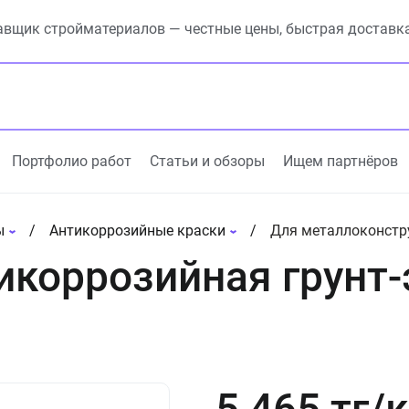
вщик стройматериалов — честные цены, быстрая доставк
Портфолио работ
Статьи и обзоры
Ищем партнёров
ы
Антикоррозийные краски
Для металлоконстр
икоррозийная грунт-