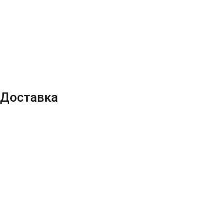
Доставка