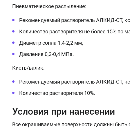
Пневматическое распыление:
Рекомендуемый растворитель АЛКИД-СТ, кс
Количество растворителя не более 15% по ма
Диаметр сопла 1,4-2,2 мм;
Давление 0,3-0,4 МПа.
Кисть/валик:
Рекомендуемый растворитель АЛКИД-СТ, кс
Количество растворителя 10%.
Условия при нанесении
Все окрашиваемые поверхности должны быть с