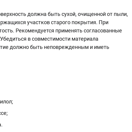
верхность должна быть сухой, очищенной от пыли,
ержащихся участков старого покрытия. При
тость. Рекомендуется применять согласованные
 Убедиться в совместимости материала
тие должно быть неповрежденным и иметь
илол;
се;
.