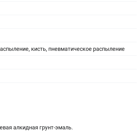
аспыление, кисть, пневматическое распыление
вая алкидная грунт-эмаль.