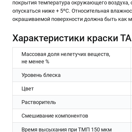
покрытия температура окружающего воздуха, 
опускаться ниже + 5ºС. Относительная влажно
окрашиваемой поверхности должна быть как м
Характеристики краски Т
Массовая доля нелетучих веществ,
не менее %
Уровень блеска
Цвет
Растворитель
Смешивание компонентов
Время высыхания при ТМП 150 мкм