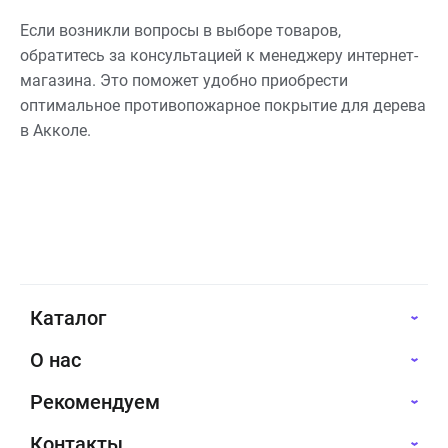
Если возникли вопросы в выборе товаров,
обратитесь за консультацией к менеджеру интернет-
магазина. Это поможет удобно приобрести
оптимальное противопожарное покрытие для дерева
в Акколе.
Каталог
О нас
Рекомендуем
Контакты