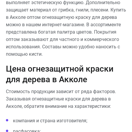
выполняет эстетическую функцию. Дополнительно
защищает материал от грибка, гнили, плесени. Купить
в Акколе оптом огнезащитную краску для дерева
можно в нашем интернет-магазине. В ассортименте
представлена богатая палитра цветов. Покрытия
оптом заказывают для частного и коммерческого
использования. Составы можно удобно наносить с
помощью кисти.
Цена огнезащитной краски
для дерева в Акколе
Стоимость продукции зависит от ряда факторов.
Заказывая огнезащитные краски для дерева в
Акколе, обратите внимание на характеристики:
компания и страна изготовителя;
расфасовка;