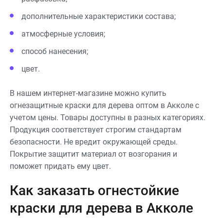
дополнительные характеристики состава;
атмосферные условия;
способ нанесения;
цвет.
В нашем интернет-магазине можно купить
огнезащитные краски для дерева оптом в Акколе с
учетом цены. Товары доступны в разных категориях.
Продукция соответствует строгим стандартам
безопасности. Не вредит окружающей среды.
Покрытие защитит материал от возгорания и
поможет придать ему цвет.
Как заказать огнестойкие
краски для дерева в Акколе