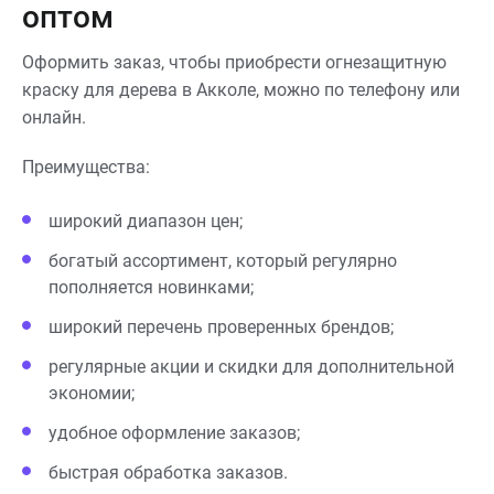
оптом
Оформить заказ, чтобы приобрести огнезащитную
краску для дерева в Акколе, можно по телефону или
онлайн.
Преимущества:
широкий диапазон цен;
богатый ассортимент, который регулярно
пополняется новинками;
широкий перечень проверенных брендов;
регулярные акции и скидки для дополнительной
экономии;
удобное оформление заказов;
быстрая обработка заказов.