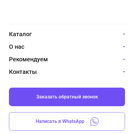
Каталог
О нас
Рекомендуем
Контакты
Заказать обратный звонок
Написать в WhatsApp