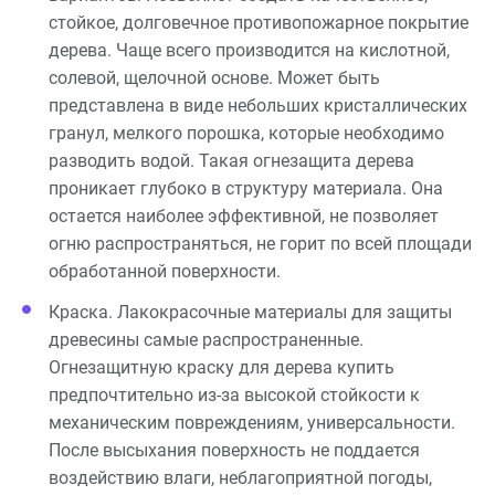
стойкое, долговечное противопожарное покрытие
дерева. Чаще всего производится на кислотной,
солевой, щелочной основе. Может быть
представлена в виде небольших кристаллических
гранул, мелкого порошка, которые необходимо
разводить водой. Такая огнезащита дерева
проникает глубоко в структуру материала. Она
остается наиболее эффективной, не позволяет
огню распространяться, не горит по всей площади
обработанной поверхности.
Краска. Лакокрасочные материалы для защиты
древесины самые распространенные.
Огнезащитную краску для дерева купить
предпочтительно из-за высокой стойкости к
механическим повреждениям, универсальности.
После высыхания поверхность не поддается
воздействию влаги, неблагоприятной погоды,