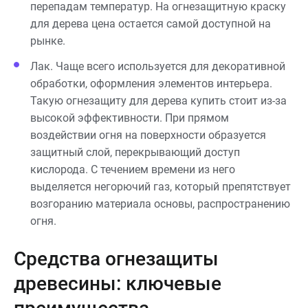
перепадам температур. На огнезащитную краску
для дерева цена остается самой доступной на
рынке.
Лак. Чаще всего используется для декоративной
обработки, оформления элементов интерьера.
Такую огнезащиту для дерева купить стоит из-за
высокой эффективности. При прямом
воздействии огня на поверхности образуется
защитный слой, перекрывающий доступ
кислорода. С течением времени из него
выделяется негорючий газ, который препятствует
возгоранию материала основы, распространению
огня.
Средства огнезащиты
древесины: ключевые