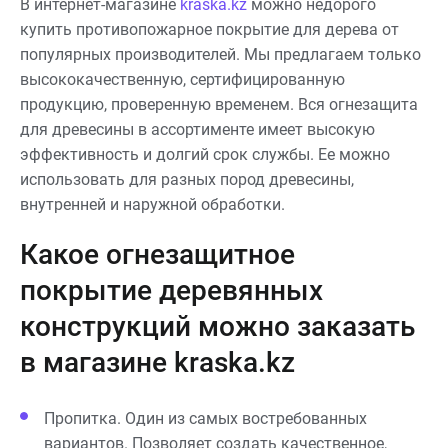
В интернет-магазине
kraska.kz
можно недорого
купить противопожарное покрытие для дерева от
популярных производителей. Мы предлагаем только
высококачественную, сертифицированную
продукцию, проверенную временем. Вся огнезащита
для древесины в ассортименте имеет высокую
эффективность и долгий срок службы. Ее можно
использовать для разных пород древесины,
внутренней и наружной обработки.
Какое огнезащитное
покрытие деревянных
конструкций можно заказать
в магазине kraska.kz
Пропитка. Один из самых востребованных
вариантов. Позволяет создать качественное,