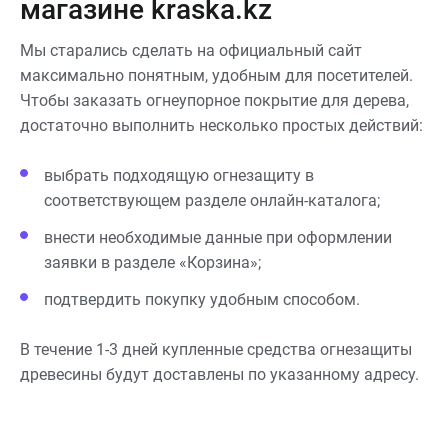
магазине kraska.kz
Мы старались сделать на официальный сайт
максимально понятным, удобным для посетителей.
Чтобы заказать огнеупорное покрытие для дерева,
достаточно выполнить несколько простых действий:
выбрать подходящую огнезащиту в
соответствующем разделе онлайн-каталога;
внести необходимые данные при оформлении
заявки в разделе «Корзина»;
подтвердить покупку удобным способом.
В течение 1-3 дней купленные средства огнезащиты
древесины будут доставлены по указанному адресу.