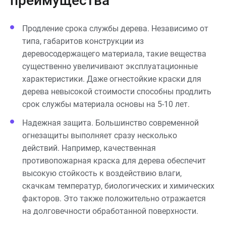
преимущества
Продление срока службы дерева. Независимо от
типа, габаритов конструкции из
деревосодержащего материала, такие вещества
существенно увеличивают эксплуатационные
характеристики. Даже огнестойкие краски для
дерева невысокой стоимости способны продлить
срок службы материала основы на 5-10 лет.
Надежная защита. Большинство современной
огнезащиты выполняет сразу несколько
действий. Например, качественная
противопожарная краска для дерева обеспечит
высокую стойкость к воздействию влаги,
скачкам температур, биологических и химических
факторов. Это также положительно отражается
на долговечности обработанной поверхности.