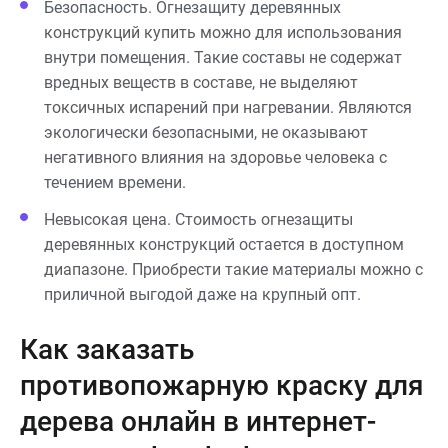
Безопасность. Огнезащиту деревянных
конструкций купить можно для использования
внутри помещения. Такие составы не содержат
вредных веществ в составе, не выделяют
токсичных испарений при нагревании. Являются
экологически безопасными, не оказывают
негативного влияния на здоровье человека с
течением времени.
Невысокая цена. Стоимость огнезащиты
деревянных конструкций остается в доступном
диапазоне. Приобрести такие материалы можно с
приличной выгодой даже на крупный опт.
Как заказать
противопожарную краску для
дерева онлайн в интернет-