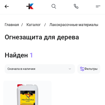
Главная
Каталог
Лакокрасочные материалы
Огнезащита для дерева
Найден
1
Сначала в наличии
Фильтры
Сначала популярные
Сначала дешевле
Сначала дороже