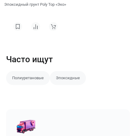
Эпоксидный грунт Poly Top «Эко»
Часто ищут
Полиуретановые
Эпоксидные