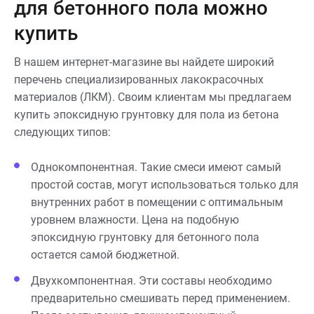
для бетонного пола можно
купить
В нашем интернет-магазине вы найдете широкий
перечень специализированных лакокрасочных
материалов (ЛКМ). Своим клиентам мы предлагаем
купить эпоксидную грунтовку для пола из бетона
следующих типов:
Однокомпонентная. Такие смеси имеют самый
простой состав, могут использоваться только для
внутренних работ в помещении с оптимальным
уровнем влажности. Цена на подобную
эпоксидную грунтовку для бетонного пола
остается самой бюджетной.
Двухкомпонентная. Эти составы необходимо
предварительно смешивать перед применением.