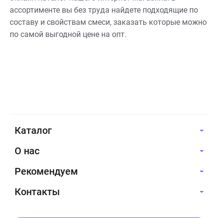
ассортименте вы без труда найдете подходящие по
составу и свойствам смеси, заказать которые можно
по самой выгодной цене на опт.
Каталог
О нас
Рекомендуем
Контакты