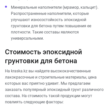
Минеральные наполнители (мрамор, кальцит).
Распространенные наполнители, которые
улучшают износостойкость эпоксидной
грунтовки для бетона путем повышения ее
плотности. Такие составы являются
универсальными.
Стоимость эпоксидной
грунтовки для бетона
На kraska.kz вы найдете высококачественные
лакокрасочные и строительные материалы, цена
которых вас приятно удивит. Мы предлагаем
заказать популярный эпоксидный грунт различного
состава. На стоимость такой продукции могут
повлиять следующие факторы: