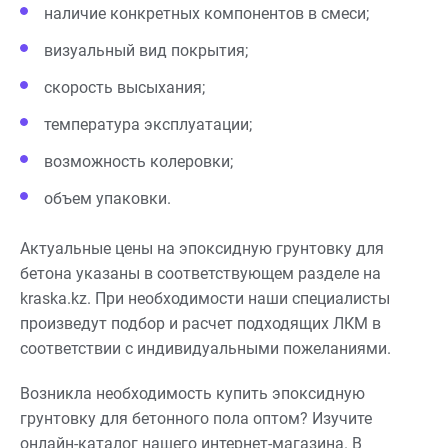
наличие конкретных компонентов в смеси;
визуальный вид покрытия;
скорость высыхания;
температура эксплуатации;
возможность колеровки;
объем упаковки.
Актуальные цены на эпоксидную грунтовку для
бетона указаны в соответствующем разделе на
kraska.kz. При необходимости наши специалисты
произведут подбор и расчет подходящих ЛКМ в
соответствии с индивидуальными пожеланиями.
Возникла необходимость купить эпоксидную
грунтовку для бетонного пола оптом? Изучите
онлайн-каталог нашего интернет-магазина. В