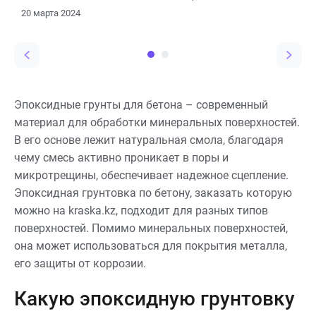
для помещений.
химической
20 марта 2024
промышленности –
стойкость к агрессивным
химикатам.
Эпоксидные грунты для бетона – современный
материал для обработки минеральных поверхностей.
В его основе лежит натуральная смола, благодаря
чему смесь активно проникает в поры и
микротрещины, обеспечивает надежное сцепление.
Эпоксидная грунтовка по бетону, заказать которую
можно на kraska.kz, подходит для разных типов
поверхностей. Помимо минеральных поверхностей,
она может использоваться для покрытия металла,
его защиты от коррозии.
Какую эпоксидную грунтовку