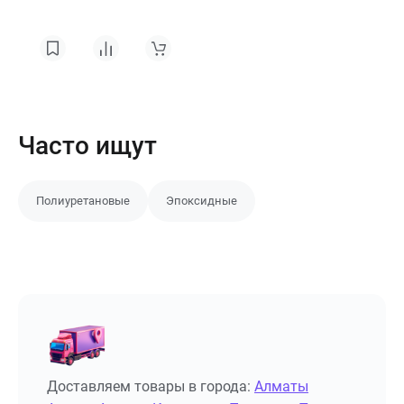
Часто ищут
Полиуретановые
Эпоксидные
Доставляем товары в города:
Алматы