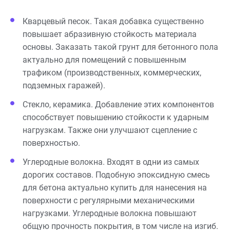
Кварцевый песок. Такая добавка существенно
повышает абразивную стойкость материала
основы. Заказать такой грунт для бетонного пола
актуально для помещений с повышенным
трафиком (производственных, коммерческих,
подземных гаражей).
Стекло, керамика. Добавление этих компонентов
способствует повышению стойкости к ударным
нагрузкам. Также они улучшают сцепление с
поверхностью.
Углеродные волокна. Входят в одни из самых
дорогих составов. Подобную эпоксидную смесь
для бетона актуально купить для нанесения на
поверхности с регулярными механическими
нагрузками. Углеродные волокна повышают
общую прочность покрытия, в том числе на изгиб.