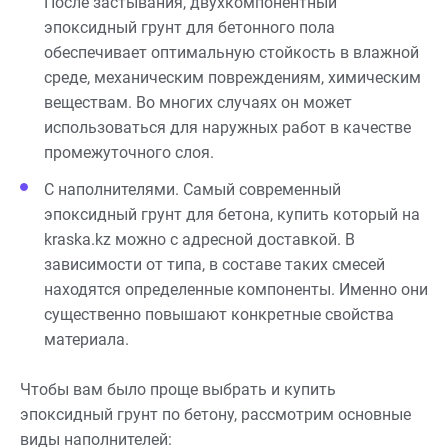
После застывания, двухкомпонентный
эпоксидный грунт для бетонного пола
обеспечивает оптимальную стойкость в влажной
среде, механическим повреждениям, химическим
веществам. Во многих случаях он может
использоваться для наружных работ в качестве
промежуточного слоя.
С наполнителями. Самый современный
эпоксидный грунт для бетона, купить который на
kraska.kz можно с адресной доставкой. В
зависимости от типа, в составе таких смесей
находятся определенные компоненты. Именно они
существенно повышают конкретные свойства
материала.
Чтобы вам было проще выбрать и купить
эпоксидный грунт по бетону, рассмотрим основные
виды наполнителей: