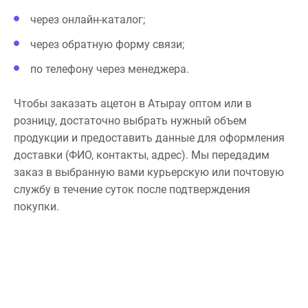
через онлайн-каталог;
через обратную форму связи;
по телефону через менеджера.
Чтобы заказать ацетон в Атырау оптом или в
розницу, достаточно выбрать нужный объем
продукции и предоставить данные для оформления
доставки (ФИО, контакты, адрес). Мы передадим
заказ в выбранную вами курьерскую или почтовую
службу в течение суток после подтверждения
покупки.