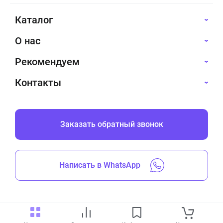
Каталог
О нас
Рекомендуем
Контакты
Заказать обратный звонок
Написать в WhatsApp
Все права защищены © 2019-2026