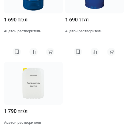
1 690 тг/л
1 690 тг/л
Ацетон растворитель
Ацетон растворитель
1 790 тг/л
Ацетон растворитель