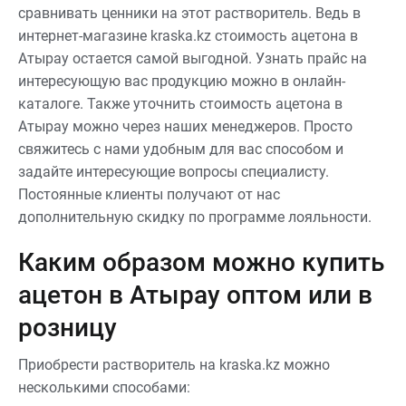
сравнивать ценники на этот растворитель. Ведь в
интернет-магазине kraska.kz стоимость ацетона в
Атырау остается самой выгодной. Узнать прайс на
интересующую вас продукцию можно в онлайн-
каталоге. Также уточнить стоимость ацетона в
Атырау можно через наших менеджеров. Просто
свяжитесь с нами удобным для вас способом и
задайте интересующие вопросы специалисту.
Постоянные клиенты получают от нас
дополнительную скидку по программе лояльности.
Каким образом можно купить
ацетон в Атырау оптом или в
розницу
Приобрести растворитель на kraska.kz можно
несколькими способами: