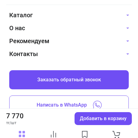
Каталог
О нас
Рекомендуем
Контакты
Заказать обратный звонок
Написать в WhatsApp
7 770
Добавить в корзину
тг/шт
Все права защищены © 2019-2026