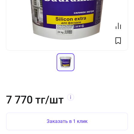
7 770 тг/шт
Заказать в 1 клик