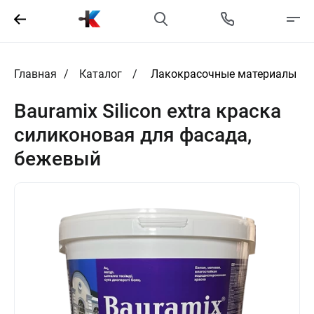
Главная
Каталог
Лакокрасочные материалы
Bauramix Silicon extra краска
силиконовая для фасада,
бежевый