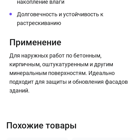
накопление влаги
Долговечность и устойчивость к
растрескиванию
Применение
Для наружных работ по бетонным,
кирпичным, оштукатуренным и другим
минеральным поверхностям. Идеально
подходит для защиты и обновления фасадов
зданий.
Похожие товары