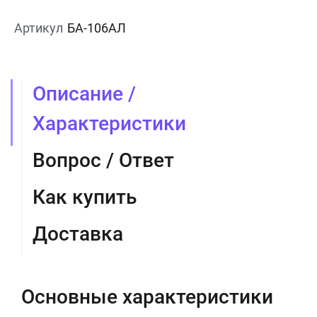
Артикул
БА-106АЛ
Описание /
Характеристики
Вопрос / Ответ
Как купить
Доставка
Основные характеристики