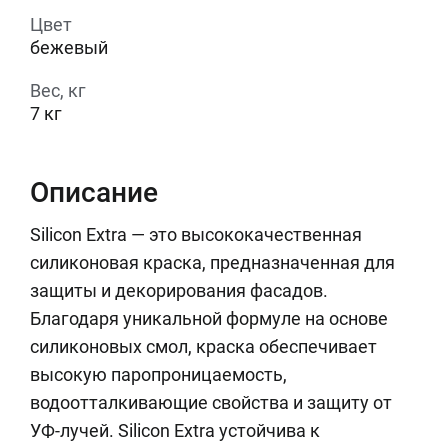
Цвет
бежевый
Вес, кг
7 кг
Описание
Silicon Extra — это высококачественная
силиконовая краска, предназначенная для
защиты и декорирования фасадов.
Благодаря уникальной формуле на основе
силиконовых смол, краска обеспечивает
высокую паропроницаемость,
водоотталкивающие свойства и защиту от
УФ-лучей. Silicon Extra устойчива к