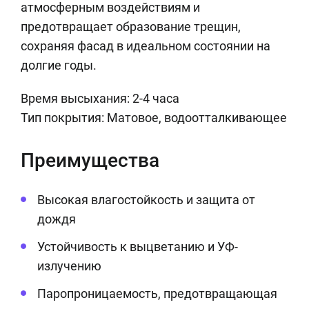
атмосферным воздействиям и
предотвращает образование трещин,
сохраняя фасад в идеальном состоянии на
долгие годы.
Время высыхания: 2-4 часа
Тип покрытия: Матовое, водоотталкивающее
Преимущества
Высокая влагостойкость и защита от
дождя
Устойчивость к выцветанию и УФ-
излучению
Паропроницаемость, предотвращающая