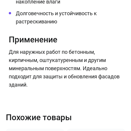
накопление влаги
Долговечность и устойчивость к
растрескиванию
Применение
Для наружных работ по бетонным,
кирпичным, оштукатуренным и другим
минеральным поверхностям. Идеально
подходит для защиты и обновления фасадов
зданий.
Похожие товары