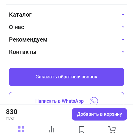
Каталог
О нас
Рекомендуем
Контакты
Заказать обратный звонок
Написать в WhatsApp
830
Добавить в корзину
тг/кг
Все права защищены © 2019-2026