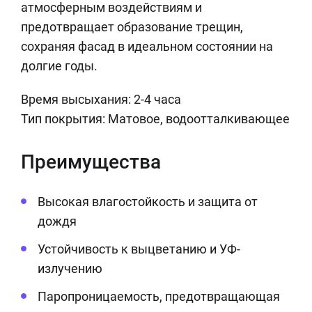
атмосферным воздействиям и
предотвращает образование трещин,
сохраняя фасад в идеальном состоянии на
долгие годы.
Время высыхания: 2-4 часа
Тип покрытия: Матовое, водоотталкивающее
Преимущества
Высокая влагостойкость и защита от
дождя
Устойчивость к выцветанию и УФ-
излучению
Паропроницаемость, предотвращающая