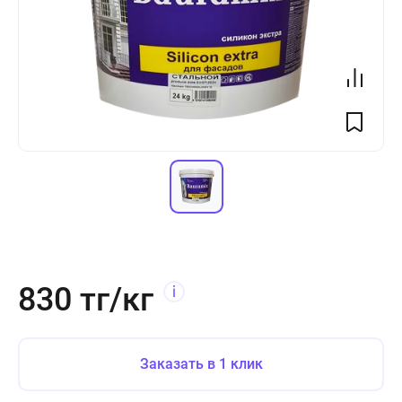
830 тг/кг
Заказать в 1 клик