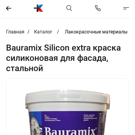
Главная
Каталог
Лакокрасочные материалы
Bauramix Silicon extra краска
силиконовая для фасада,
стальной