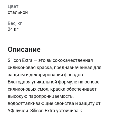
Цвет
стальной
Вес, кг
24 кг
Описание
Silicon Extra — это высококачественная
силиконовая краска, предназначенная для
защиты и декорирования фасадов.
Благодаря уникальной формуле на основе
силиконовых смол, краска обеспечивает
высокую паропроницаемость,
водоотталкивающие свойства и защиту от
УФ-лучей. Silicon Extra устойчива к