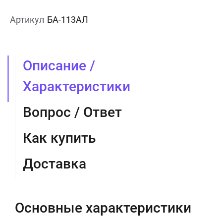
Артикул
БА-113АЛ
Описание /
Характеристики
Вопрос / Ответ
Как купить
Доставка
Основные характеристики