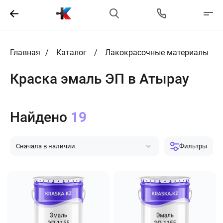
Главная
Каталог
Лакокрасочные материалы
Краска эмаль ЭП в Атырау
Найдено
19
Сначала в наличии
Фильтры
Сначала популярные
Сначала дешевле
Сначала дороже