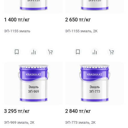
1 400 тг/кг
2 650 тг/кг
ЭП-1155 эмаль
ЭП-1155 эмаль, 2К
3 295 тг/кг
2 840 тг/кг
ЭП-969 эмаль, 2К
ЭП-773 эмаль, 2К