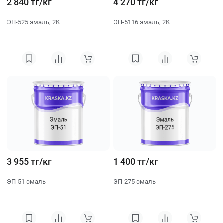
2 840 тг/кг
4 270 тг/кг
ЭП-525 эмаль, 2К
ЭП-5116 эмаль, 2К
3 955 тг/кг
1 400 тг/кг
ЭП-51 эмаль
ЭП-275 эмаль