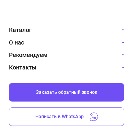
Каталог
О нас
Рекомендуем
Контакты
Заказать обратный звонок
Написать в WhatsApp