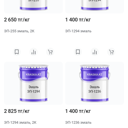
2 650 тг/кг
1 400 тг/кг
ЭП-255 эмаль, 2К
ЭП-1294 эмаль
2 825 тг/кг
1 400 тг/кг
ЭП-1294 эмаль, 2К
ЭП-1236 эмаль