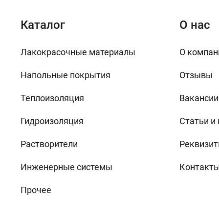
Каталог
О нас
Лакокрасочные материалы
О компан
Напольные покрытия
Отзывы
Теплоизоляция
Вакансии
Гидроизоляция
Статьи и
Растворители
Реквизит
Инженерные системы
Контакт
Прочее