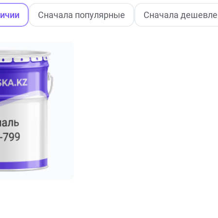
личии
Сначала популярные
Сначала дешевле