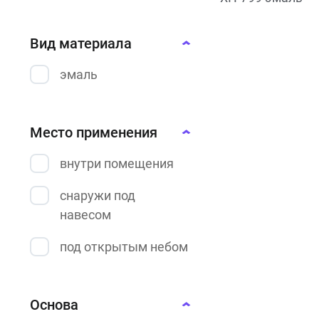
Вид материала
эмаль
Место применения
внутри помещения
снаружи под
навесом
под открытым небом
Основа