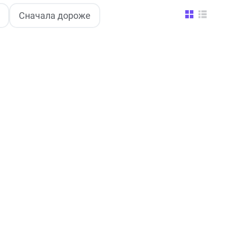
Сначала дороже