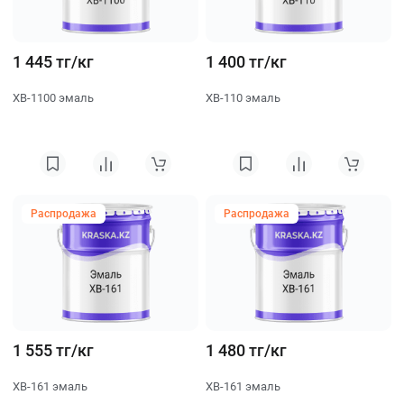
1 445 тг/кг
1 400 тг/кг
ХВ-1100 эмаль
ХВ-110 эмаль
Распродажа
Распродажа
1 555 тг/кг
1 480 тг/кг
ХВ-161 эмаль
ХВ-161 эмаль