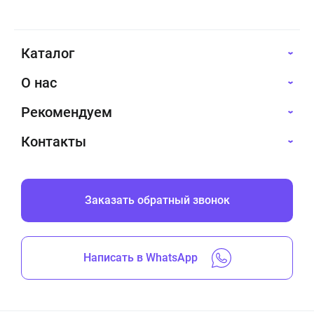
Каталог
О нас
Рекомендуем
Контакты
Заказать обратный звонок
Написать в WhatsApp