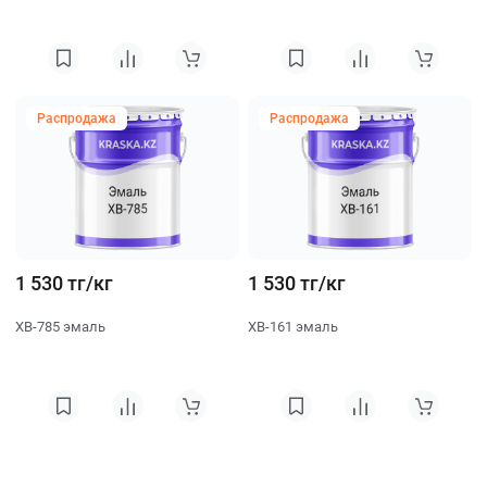
Распродажа
Распродажа
1 530 тг/кг
1 530 тг/кг
ХВ-785 эмаль
ХВ-161 эмаль