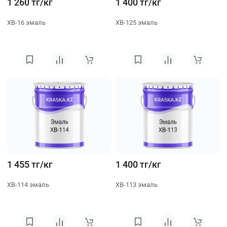
1 260 тг/кг
1 400 тг/кг
ХВ-16 эмаль
ХВ-125 эмаль
1 455 тг/кг
1 400 тг/кг
ХВ-114 эмаль
ХВ-113 эмаль